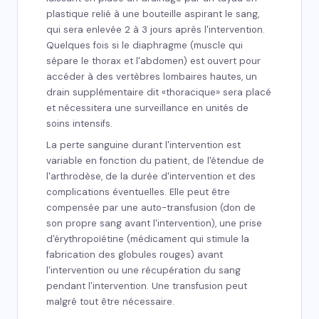
plastique relié à une bouteille aspirant le sang,
qui sera enlevée 2 à 3 jours après l'intervention.
Quelques fois si le diaphragme (muscle qui
sépare le thorax et l'abdomen) est ouvert pour
accéder à des vertèbres lombaires hautes, un
drain supplémentaire dit «thoracique» sera placé
et nécessitera une surveillance en unités de
soins intensifs.
La perte sanguine durant l'intervention est
variable en fonction du patient, de l'étendue de
l'arthrodèse, de la durée d'intervention et des
complications éventuelles. Elle peut être
compensée par une auto-transfusion (don de
son propre sang avant l'intervention), une prise
d'érythropoïétine (médicament qui stimule la
fabrication des globules rouges) avant
l'intervention ou une récupération du sang
pendant l'intervention. Une transfusion peut
malgré tout être nécessaire.