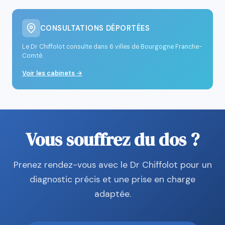
CONSULTATIONS DÉPORTÉES
Le Dr Chiffolot consulte dans 6 villes de Bourgogne Franche-
Comté.
Voir les cabinets →
Vous souffrez du dos ?
Prenez rendez-vous avec le Dr Chiffolot pour un
diagnostic précis et une prise en charge
adaptée.