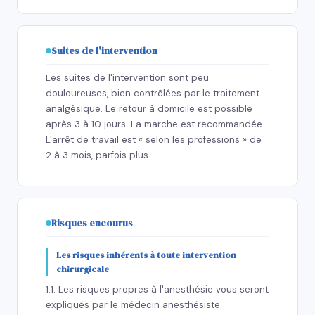
Suites de l'intervention
Les suites de l'intervention sont peu
douloureuses, bien contrôlées par le traitement
analgésique. Le retour à domicile est possible
après 3 à 10 jours. La marche est recommandée.
L'arrêt de travail est « selon les professions » de
2 à 3 mois, parfois plus.
Risques encourus
Les risques inhérents à toute intervention
chirurgicale
1.1. Les risques propres à l'anesthésie vous seront
expliqués par le médecin anesthésiste.