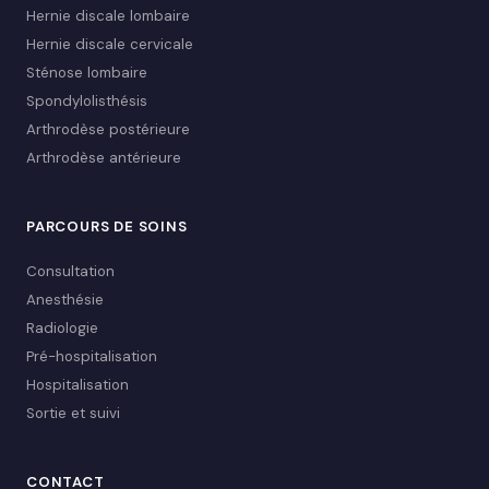
Hernie discale lombaire
Hernie discale cervicale
Sténose lombaire
Spondylolisthésis
Arthrodèse postérieure
Arthrodèse antérieure
PARCOURS DE SOINS
Consultation
Anesthésie
Radiologie
Pré-hospitalisation
Hospitalisation
Sortie et suivi
CONTACT