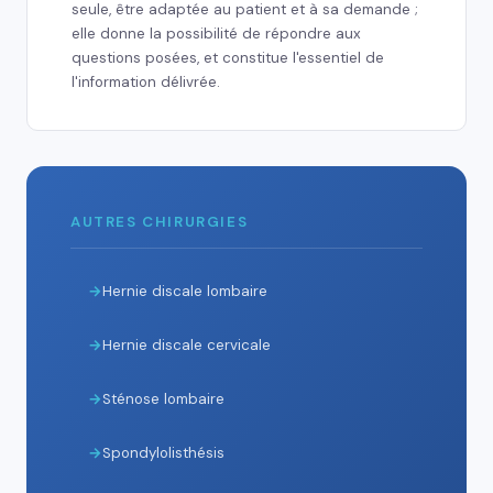
seule, être adaptée au patient et à sa demande ;
elle donne la possibilité de répondre aux
questions posées, et constitue l'essentiel de
l'information délivrée.
AUTRES CHIRURGIES
Hernie discale lombaire
Hernie discale cervicale
Sténose lombaire
Spondylolisthésis