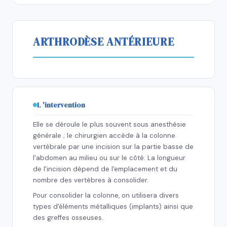
ARTHRODÈSE ANTÉRIEURE
L 'intervention
Elle se déroule le plus souvent sous anesthésie
générale ; le chirurgien accède à la colonne
vertébrale par une incision sur la partie basse de
l'abdomen au milieu ou sur le côté. La longueur
de l'incision dépend de l'emplacement et du
nombre des vertèbres à consolider.
Pour consolider la colonne, on utilisera divers
types d'éléments métalliques (implants) ainsi que
des greffes osseuses.