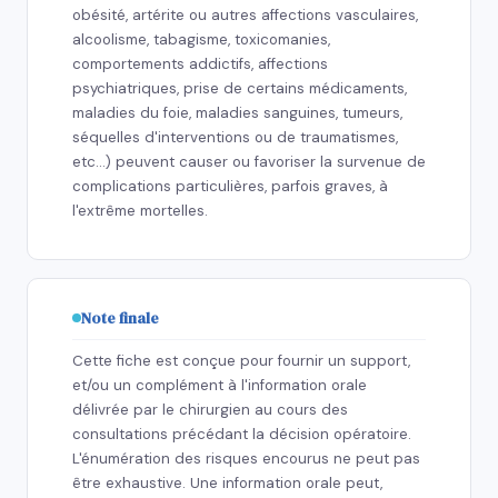
obésité, artérite ou autres affections vasculaires,
alcoolisme, tabagisme, toxicomanies,
comportements addictifs, affections
psychiatriques, prise de certains médicaments,
maladies du foie, maladies sanguines, tumeurs,
séquelles d'interventions ou de traumatismes,
etc…) peuvent causer ou favoriser la survenue de
complications particulières, parfois graves, à
l'extrême mortelles.
Note finale
Cette fiche est conçue pour fournir un support,
et/ou un complément à l'information orale
délivrée par le chirurgien au cours des
consultations précédant la décision opératoire.
L'énumération des risques encourus ne peut pas
être exhaustive. Une information orale peut,