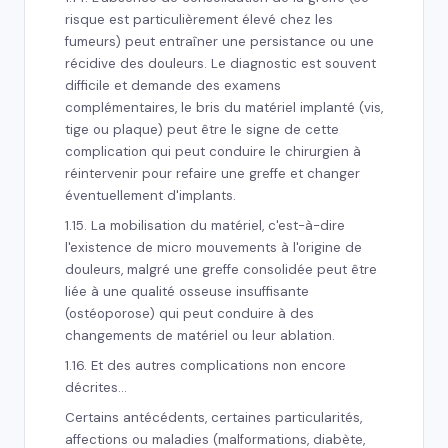
risque est particulièrement élevé chez les
fumeurs) peut entraîner une persistance ou une
récidive des douleurs. Le diagnostic est souvent
difficile et demande des examens
complémentaires, le bris du matériel implanté (vis,
tige ou plaque) peut être le signe de cette
complication qui peut conduire le chirurgien à
réintervenir pour refaire une greffe et changer
éventuellement d'implants.
1.15. La mobilisation du matériel, c'est-à-dire
l'existence de micro mouvements à l'origine de
douleurs, malgré une greffe consolidée peut être
liée à une qualité osseuse insuffisante
(ostéoporose) qui peut conduire à des
changements de matériel ou leur ablation.
1.16. Et des autres complications non encore
décrites…
Certains antécédents, certaines particularités,
affections ou maladies (malformations, diabète,