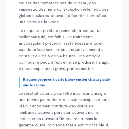
causer des compressions de la peau, des
vaisseaux, des nerfs ou, exceptionnellement, des
globes oculaires, pouvant, à l'extrême, entraîner
une perte de la vision.
Le risque de phlébite (veine obstruée par un
caillot sanguin) est faible. Un traitement
anticoagulant préventif n'est nécessaire qu'en
cas de prédisposition, ou lorsque l'alitement se
poursuit au-delà de 24 heures. Une embolie
pulmonaire peut, à l'extrême, se produire. Il s'agit
d'une complication grave, parfois mortelle.
Risques propres à cette intervention chirurgicale
sur le rachis
Le résultat obtenu peut-être insuffisant, malgré
une technique parfaite, des suites simples et une
rééducation bien conduite des douleurs
lombaires peuvent persister, souvent moins
importantes qu'avant l'intervention, mais la
garantie d'une indolence totale est impossible. Il