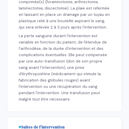
comprimée(s) (foraminotomie, arthrectomie,
laminectomie, discectomie). La plaie est refermée
en laissant en place un drainage par un tuyau en
plastique relié à une bouteille aspirant le sang,
qui sera enlevée 2 à 3 jours après l'intervention.
La perte sanguine durant l'intervention est
variable en fonction du patient, de l'étendue de
l'arthrodèse, de la durée d'intervention et des
complications éventuelles. Elle peut compensée
par une auto-transfusion (don de son propre
sang avant l'intervention), une prise
d'érythropoiétine (médicament qui stimule la
fabrication des globules rouges) avant
l'intervention ou une récupération du sang
pendant l'intervention. Une transfusion peut
malgré tout être nécessaire.
Suites de l'intervention