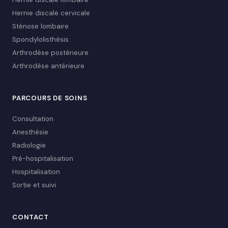
Hernie discale cervicale
Sténose lombaire
Spondylolisthésis
Arthrodèse postérieure
Arthrodèse antérieure
PARCOURS DE SOINS
Consultation
Anesthésie
Radiologie
Pré-hospitalisation
Hospitalisation
Sortie et suivi
CONTACT