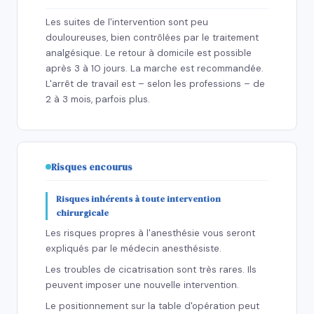
Les suites de l'intervention sont peu
douloureuses, bien contrôlées par le traitement
analgésique. Le retour à domicile est possible
après 3 à 10 jours. La marche est recommandée.
L'arrêt de travail est – selon les professions – de
2 à 3 mois, parfois plus.
Risques encourus
Risques inhérents à toute intervention
chirurgicale
Les risques propres à l'anesthésie vous seront
expliqués par le médecin anesthésiste.
Les troubles de cicatrisation sont très rares. Ils
peuvent imposer une nouvelle intervention.
Le positionnement sur la table d'opération peut