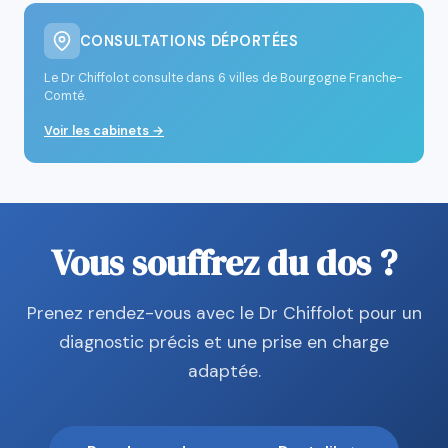
CONSULTATIONS DÉPORTÉES
Le Dr Chiffolot consulte dans 6 villes de Bourgogne Franche-
Comté.
Voir les cabinets →
Vous souffrez du dos ?
Prenez rendez-vous avec le Dr Chiffolot pour un
diagnostic précis et une prise en charge
adaptée.