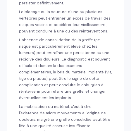
persister définitivement.
Le blocage ou la soudure d'une ou plusieurs
vertèbres peut entraîner un excès de travail des
disques voisins et accélérer leur vieillissement,
pouvant conduire à une ou des réinterventions.
L'absence de consolidation de la greffe (ce
risque est particulièrement élevé chez les
fumeurs) peut entraîner une persistance ou une
récidive des douleurs. Le diagnostic est souvent
difficile et demande des examens
complémentaires, le bris du matériel implanté (vis,
tige ou plaque) peut être le signe de cette
complication et peut conduire le chirurgien à
réintervenir pour refaire une greffe, et changer
éventuellement les implants.
La mobilisation du matériel, c'est à dire
l'existence de micro mouvements à l'origine de
douleurs, malgré une greffe consolidée peut être
liée à une qualité osseuse insuffisante