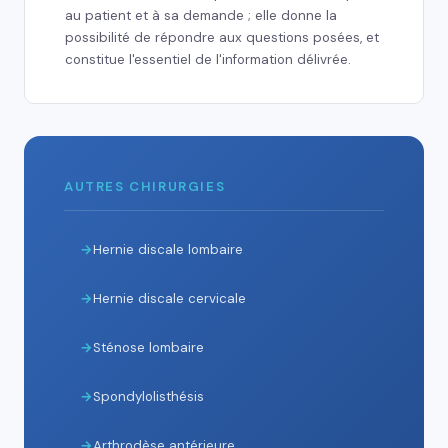
au patient et à sa demande ; elle donne la
possibilité de répondre aux questions posées, et
constitue l'essentiel de l'information délivrée.
AUTRES CHIRURGIES
Hernie discale lombaire
Hernie discale cervicale
Sténose lombaire
Spondylolisthésis
Arthrodèse antérieure