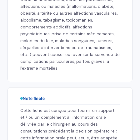
affections ou maladies (malformations, diabète,
obésité, artérite ou autres affections vasculaires,
alcoolisme, tabagisme, toxicomanies,
comportements addictifs, affections
psychiatriques, prise de certains médicaments,
maladies du foie, maladies sanguines, tumeurs,
séquelles d'interventions ou de traumatismes,
etc…) peuvent causer ou favoriser la survenue de
complications particulières, parfois graves, à
l'extrême mortelles.
Note finale
Cette fiche est conçue pour fournir un support,
et / ou un complément à l'information orale
délivrée par le chirurgien au cours des
consultations précédant la décision opératoire ;
cette information orale peut, seule, être adaptée